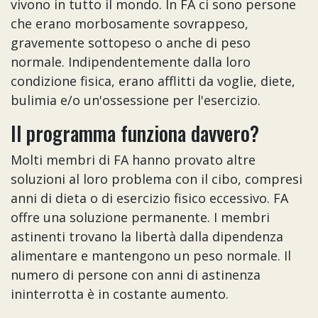
vivono in tutto il mondo. In FA ci sono persone
che erano morbosamente sovrappeso,
gravemente sottopeso o anche di peso
normale. Indipendentemente dalla loro
condizione fisica, erano afflitti da voglie, diete,
bulimia e/o un'ossessione per l'esercizio.
Il programma funziona davvero?
Molti membri di FA hanno provato altre
soluzioni al loro problema con il cibo, compresi
anni di dieta o di esercizio fisico eccessivo. FA
offre una soluzione permanente. I membri
astinenti trovano la libertà dalla dipendenza
alimentare e mantengono un peso normale. Il
numero di persone con anni di astinenza
ininterrotta è in costante aumento.