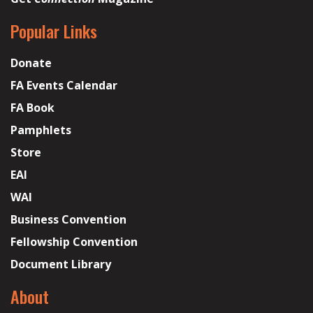
Popular Links
Donate
FA Events Calendar
FA Book
Pamphlets
Store
EAI
WAI
Business Convention
Fellowship Convention
Document Library
About