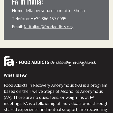
FA in Italia:
Nome della persona di contatto: Sheila
Telefono: ++39 366 157 0095
Email:
fa-italian@foodaddicts.org
What is FA?
Food Addicts in Recovery Anonymous (FA) is a program
based on the Twelve Steps of Alcoholics Anonymous
(AA). There are no dues, fees, or weigh-ins at FA
meetings. FA is a fellowship of individuals who, through
shared experience and mutual support, are recovering