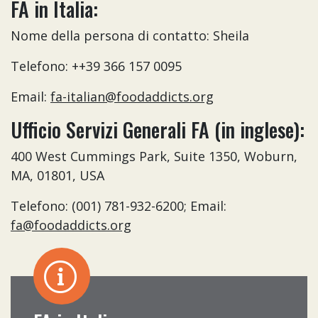
FA in Italia:
Nome della persona di contatto: Sheila
Telefono: ++39 366 157 0095
Email:
fa-italian@foodaddicts.org
Ufficio Servizi Generali FA (in inglese):
400 West Cummings Park, Suite 1350, Woburn,
MA, 01801, USA
Telefono: (001) 781-932-6200; Email:
fa@foodaddicts.org