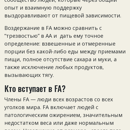
опыт и взаимную поддержку
выздоравливают от пищевой зависимости.
Воздержание в FA можно сравнить с
“трезвостью” в АА и дать ему точное
определение: взвешенные и отмеренные
порции без какой-либо еды между приемами
пищи, полное отсутствие сахара и муки, а
также исключение любых продуктов,
вызывающих тягу.
Кто вступает в FA?
Члены FA — люди всех возрастов со всех
уголков мира. FA включает людей с
патологическим ожирением, значительным
недостатком веса или даже нормальным