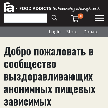
0
Login
Store
Donate
Добро пожаловать в
сообщество
выздоравливающих
анонимных пищевых
зависимых