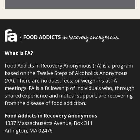
What is FA?
Food Addicts in Recovery Anonymous (FA) is a program
based on the Twelve Steps of Alcoholics Anonymous
(AA). There are no dues, fees, or weigh-ins at FA
meetings. FA is a fellowship of individuals who, through
shared experience and mutual support, are recovering
from the disease of food addiction.
Food Addicts in Recovery Anonymous
1337 Massachusetts Avenue, Box 311
Arlington, MA 02476