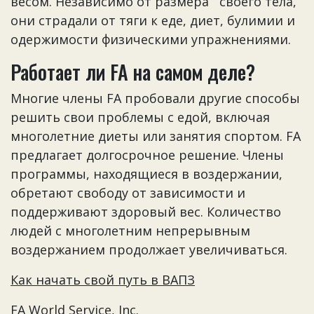
весом. Независимо от размера своего тела,
они страдали от тяги к еде, диет, булимии и
одержимости физическими упражнениями.
Работает ли FA на самом деле?
Многие члены FA пробовали другие способы
решить свои проблемы с едой, включая
многолетние диеты или занятия спортом. FA
предлагает долгосрочное решение. Члены
программы, находящиеся в воздержании,
обретают свободу от зависимости и
поддерживают здоровый вес. Количество
людей с многолетним непрерывным
воздержанием продолжает увеличиваться.
Как начать свой путь в ВАПЗ
FA World Service, Inc.