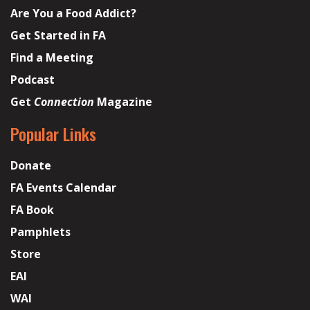
Are You a Food Addict?
Get Started in FA
Find a Meeting
Podcast
Get
Connection
Magazine
Popular Links
Donate
FA Events Calendar
FA Book
Pamphlets
Store
EAI
WAI