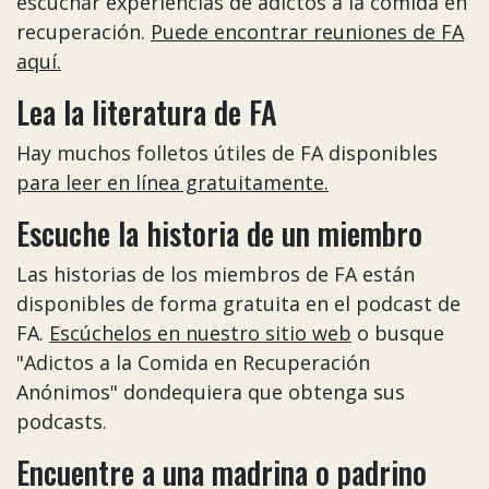
escuchar experiencias de adictos a la comida en
recuperación.
Puede encontrar reuniones de FA
aquí.
Lea la literatura de FA
Hay muchos folletos útiles de FA disponibles
para leer en línea gratuitamente.
Escuche la historia de un miembro
Las historias de los miembros de FA están
disponibles de forma gratuita en el podcast de
FA.
Escúchelos en nuestro sitio web
o busque
"Adictos a la Comida en Recuperación
Anónimos" dondequiera que obtenga sus
podcasts.
Encuentre a una madrina o padrino