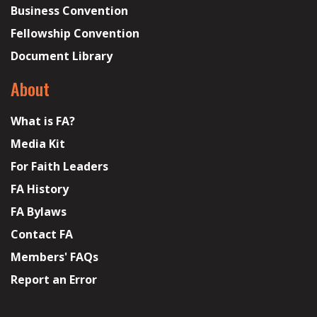
Business Convention
Fellowship Convention
Document Library
About
What is FA?
Media Kit
For Faith Leaders
FA History
FA Bylaws
Contact FA
Members' FAQs
Report an Error