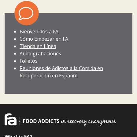
Bienvenidos a FA
Cómo Empezar en FA
Tienda en Línea
Audiograbaciones
Folletos
Reuniones de Adictos a la Comida en
Recuperación en Español
What is FA?