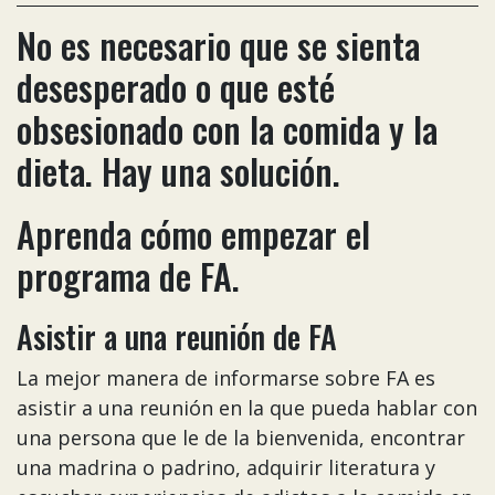
No es necesario que se sienta
desesperado o que esté
obsesionado con la comida y la
dieta. Hay una solución.
Aprenda cómo empezar el
programa de FA.
Asistir a una reunión de FA
La mejor manera de informarse sobre FA es
asistir a una reunión en la que pueda hablar con
una persona que le de la bienvenida, encontrar
una madrina o padrino, adquirir literatura y