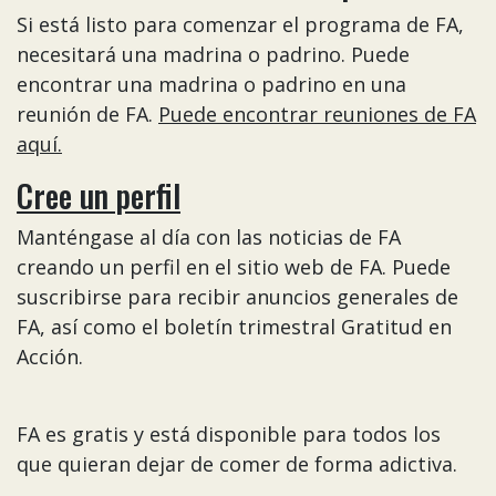
Si está listo para comenzar el programa de FA,
necesitará una madrina o padrino. Puede
encontrar una madrina o padrino en una
reunión de FA.
Puede encontrar reuniones de FA
aquí.
Cree un perfil
Manténgase al día con las noticias de FA
creando un perfil en el sitio web de FA. Puede
suscribirse para recibir anuncios generales de
FA, así como el boletín trimestral Gratitud en
Acción.
FA es gratis y está disponible para todos los
que quieran dejar de comer de forma adictiva.