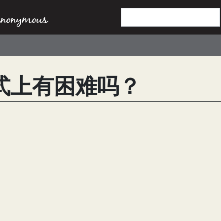
式上有困难吗？